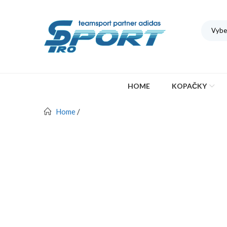
Vybe
HOME
KOPAČKY
Home
/